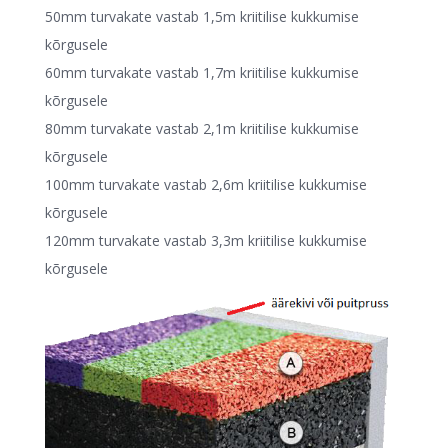
50mm turvakate vastab 1,5m kriitilise kukkumise
kõrgusele
60mm turvakate vastab 1,7m kriitilise kukkumise
kõrgusele
80mm turvakate vastab 2,1m kriitilise kukkumise
kõrgusele
100mm turvakate vastab 2,6m kriitilise kukkumise
kõrgusele
120mm turvakate vastab 3,3m kriitilise kukkumise
kõrgusele