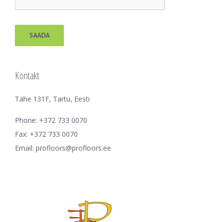
Kontakt
Tähe 131F, Tartu, Eesti
Phone: +372 733 0070
Fax: +372 733 0070
Email:
profloors@profloors.ee