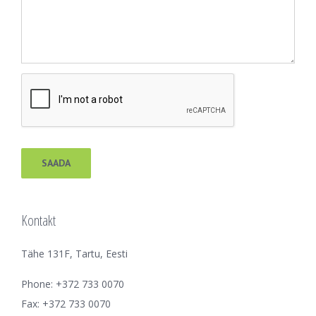
Kontakt
Tähe 131F, Tartu, Eesti
Phone: +372 733 0070
Fax: +372 733 0070